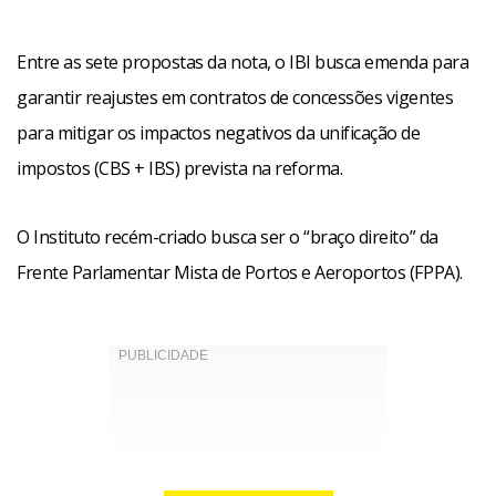
Entre as sete propostas da nota, o IBI busca emenda para
garantir reajustes em contratos de concessões vigentes
para mitigar os impactos negativos da unificação de
impostos (CBS + IBS) prevista na reforma.
O Instituto recém-criado busca ser o “braço direito” da
Frente Parlamentar Mista de Portos e Aeroportos (FPPA).