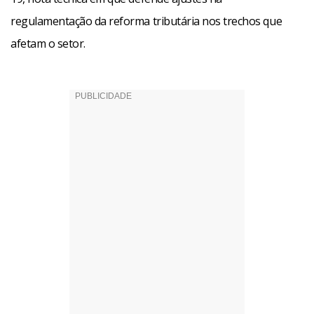
regulamentação da reforma tributária nos trechos que
afetam o setor.