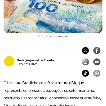
Foto: Banco de Imagens
Redação Jornal de Brasília
19/06/2024 12h55
O Instituto Brasileiro de Infraestrutura (IBI), que
representa empresas e associações do setor marítimo,
portuário e aeroportuário, apresentou nesta quarta-feira,
19, nota técnica em que defende ajustes na