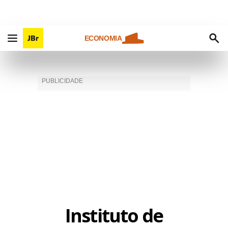
ECONOMIA
Instituto de