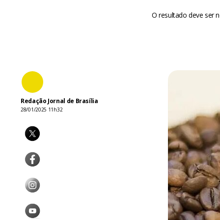
O resultado deve ser n
Redação Jornal de Brasília
28/01/2025 11h32