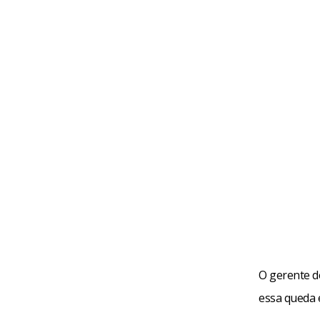
O gerente d
essa queda 