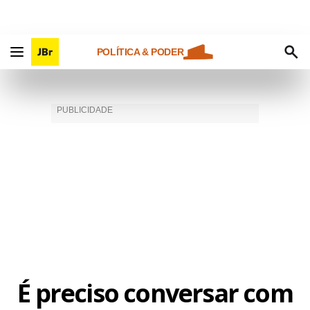
POLÍTICA & PODER
É preciso conversar com