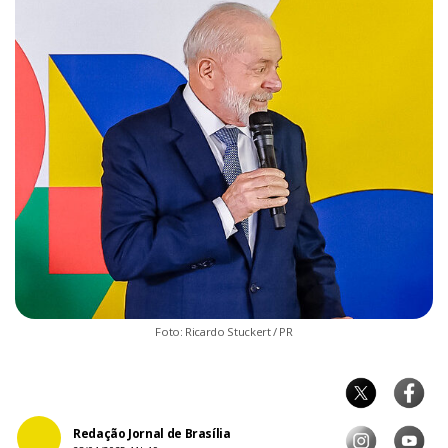
Foto: Ricardo Stuckert / PR
Redação Jornal de Brasília