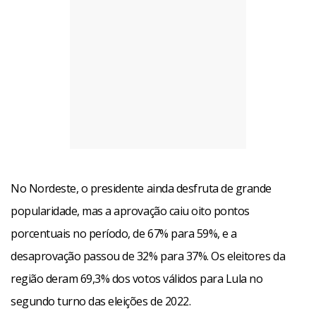
No Nordeste, o presidente ainda desfruta de grande
popularidade, mas a aprovação caiu oito pontos
porcentuais no período, de 67% para 59%, e a
desaprovação passou de 32% para 37%. Os eleitores da
região deram 69,3% dos votos válidos para Lula no
segundo turno das eleições de 2022.