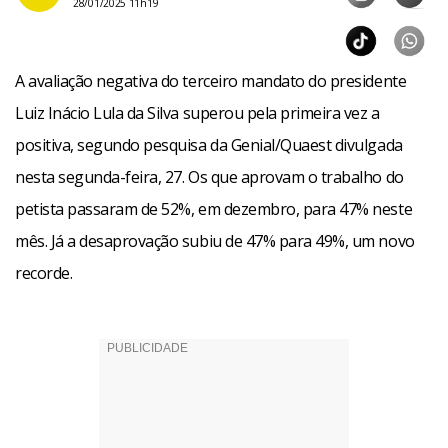
28/01/2025 11h19
A avaliação negativa do terceiro mandato do presidente
Luiz Inácio Lula da Silva superou pela primeira vez a
positiva, segundo pesquisa da Genial/Quaest divulgada
nesta segunda-feira, 27. Os que aprovam o trabalho do
petista passaram de 52%, em dezembro, para 47% neste
mês. Já a desaprovação subiu de 47% para 49%, um novo
recorde.