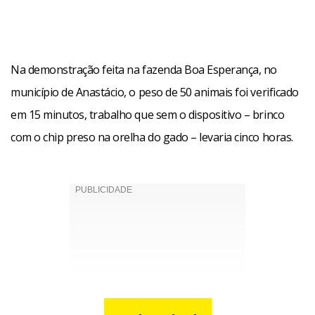
Na demonstração feita na fazenda Boa Esperança, no
município de Anastácio, o peso de 50 animais foi verificado
em 15 minutos, trabalho que sem o dispositivo – brinco
com o chip preso na orelha do gado – levaria cinco horas.