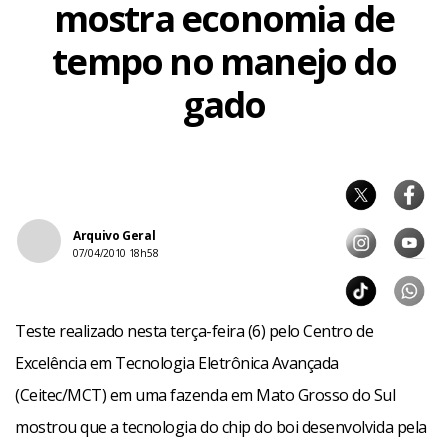
mostra economia de
tempo no manejo do
gado
Arquivo Geral
07/04/2010 18h58
Teste realizado nesta terça-feira (6) pelo Centro de
Excelência em Tecnologia Eletrônica Avançada
(Ceitec/MCT) em uma fazenda em Mato Grosso do Sul
mostrou que a tecnologia do chip do boi desenvolvida pela