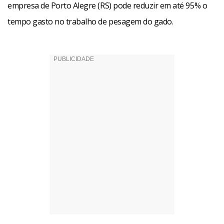
empresa de Porto Alegre (RS) pode reduzir em até 95% o
tempo gasto no trabalho de pesagem do gado.