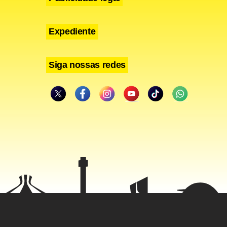
Expediente
Siga nossas redes
ituto-Geral