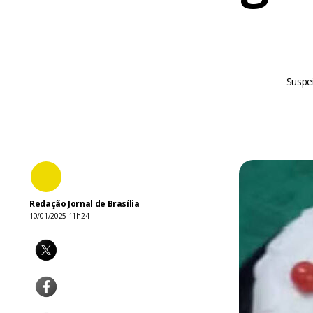
Suspei
Redação Jornal de Brasília
10/01/2025 11h24