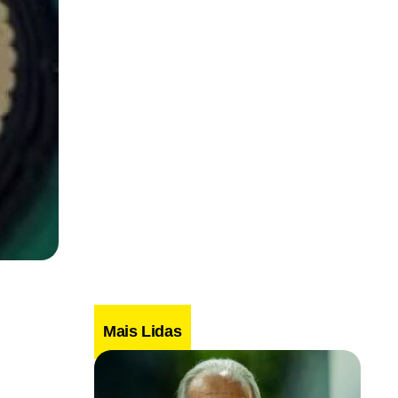
Mais Lidas