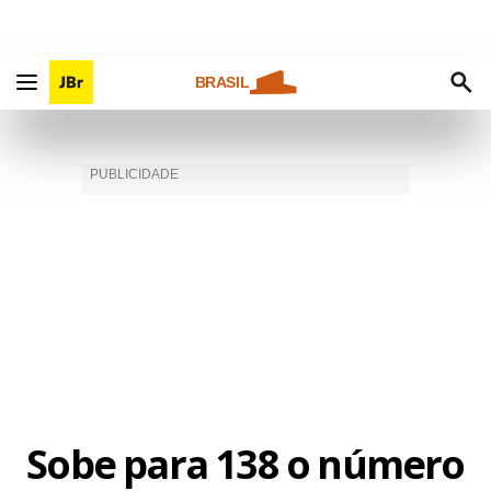
BRASIL
Sobe para 138 o número