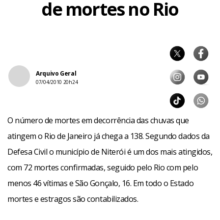
de mortes no Rio
Arquivo Geral
07/04/2010 20h24
O número de mortes em decorrência das chuvas que
atingem o Rio de Janeiro já chega a 138. Segundo dados da
Defesa Civil o município de Niterói é um dos mais atingidos,
com 72 mortes confirmadas, seguido pelo Rio com pelo
menos 46 vítimas e São Gonçalo, 16. Em todo o Estado
mortes e estragos são contabilizados.