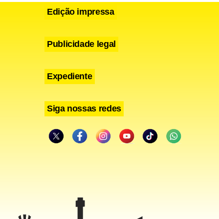
Edição impressa
Publicidade legal
Expediente
Siga nossas redes