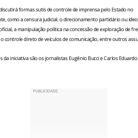
discutirá formas sutis de controle de imprensa pelo Estado no
e, como a censura judicial, o direcionamento partidário ou ideo
oficial, a manipulação política na concessão de exploração de fr
 o controle direto de veículos de comunicação, entre outros ass
 da iniciativa são os jornalistas Eugênio Bucci e Carlos Eduardo