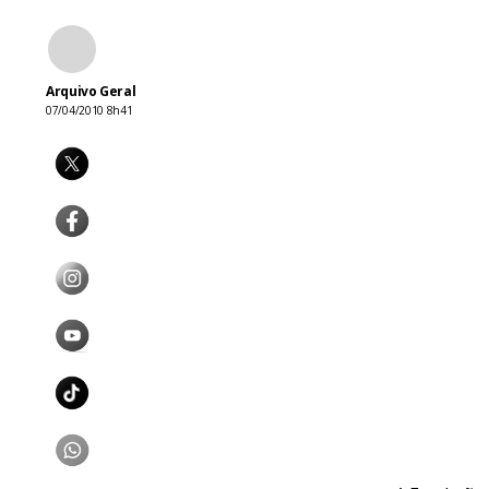
Arquivo Geral
07/04/2010 8h41