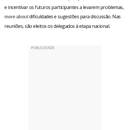
e incentivar os futuros participantes a levarem problemas,
dificuldades e sugestões para discussão. Nas
more about
reuniões, são eleitos os delegados à etapa nacional.