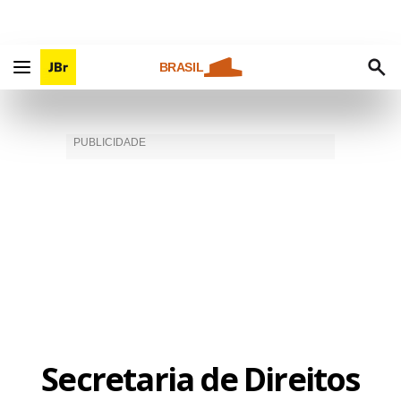
BRASIL
Secretaria de Direitos