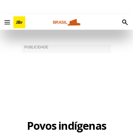
BRASIL
Povos indígenas