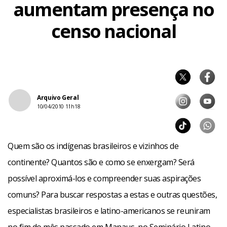
aumentam presença no
censo nacional
Arquivo Geral
10/04/2010 11h18
Quem são os indígenas brasileiros e vizinhos de
continente? Quantos são e como se enxergam? Será
possível aproximá-los e compreender suas aspirações
comuns? Para buscar respostas a estas e outras questões,
especialistas brasileiros e latino-americanos se reuniram