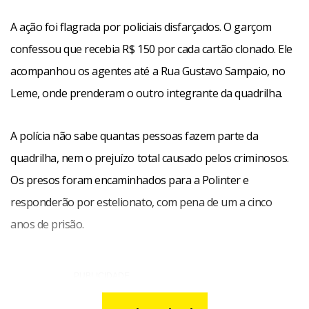
A ação foi flagrada por policiais disfarçados. O garçom
confessou que recebia R$ 150 por cada cartão clonado. Ele
acompanhou os agentes até a Rua Gustavo Sampaio, no
Leme, onde prenderam o outro integrante da quadrilha.
A polícia não sabe quantas pessoas fazem parte da
quadrilha, nem o prejuízo total causado pelos criminosos.
Os presos foram encaminhados para a Polinter e
responderão por estelionato, com pena de um a cinco
anos de prisão.