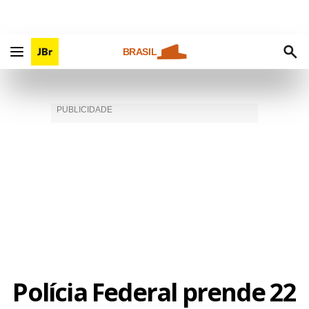
BRASIL
Polícia Federal prende 22