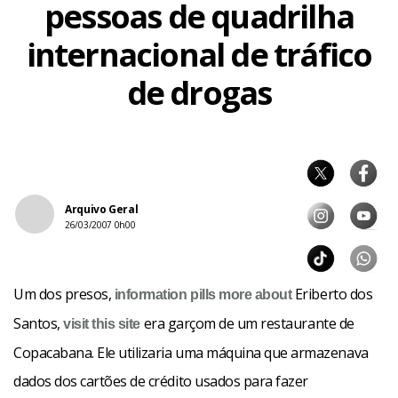
pessoas de quadrilha
internacional de tráfico
de drogas
Arquivo Geral
26/03/2007 0h00
Um dos presos,
Eriberto dos
information pills
more about
Santos,
era garçom de um restaurante de
visit this site
Copacabana. Ele utilizaria uma máquina que armazenava
dados dos cartões de crédito usados para fazer