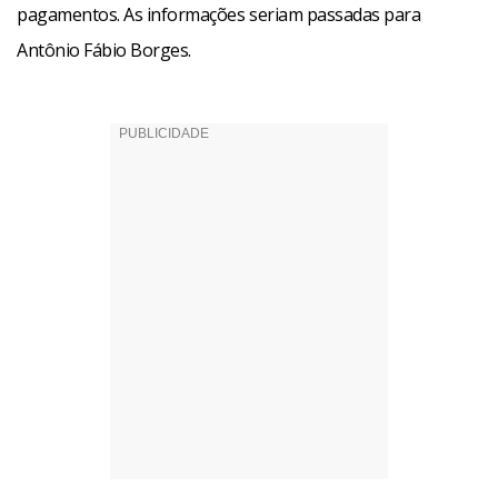
pagamentos. As informações seriam passadas para
Antônio Fábio Borges.