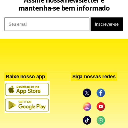
mantenha-se bem informado
Baixe nosso app
Siga nossas redes