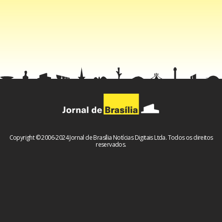
Copyright © 2006-2024 Jornal de Brasília Notícias Digitais Ltda. Todos os direitos
reservados.