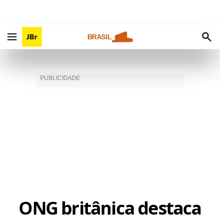
BRASIL
ONG britânica destaca