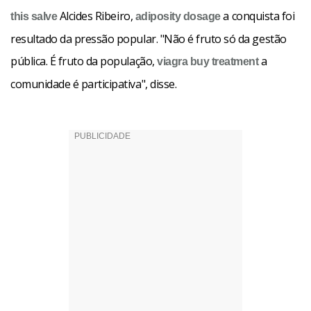
Alcides Ribeiro,
a conquista foi
this
salve
adiposity
dosage
resultado da pressão popular. "Não é fruto só da gestão
pública. É fruto da população,
a
viagra buy
treatment
comunidade é participativa", disse.