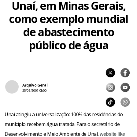
Unaí, em Minas Gerais,
como exemplo mundial
de abastecimento
público de água
Arquivo Geral
25/03/2007 0h00
Unaí atingiu a universalização: 100% das residências do
município recebem água tratada. Para o secretário de
Desenvolvimento e Meio Ambiente de Unaí,
website like