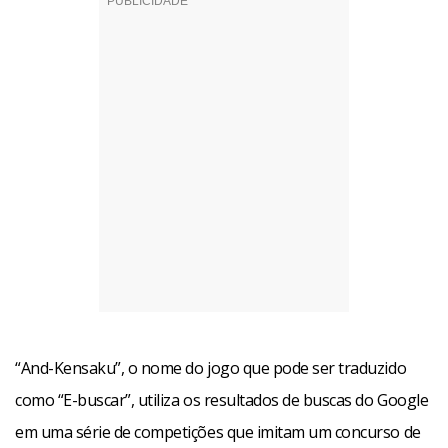
“And-Kensaku”, o nome do jogo que pode ser traduzido
como “E-buscar”, utiliza os resultados de buscas do Google
em uma série de competições que imitam um concurso de