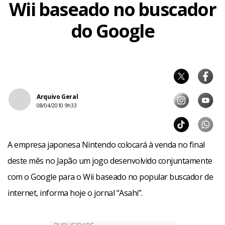
Wii baseado no buscador
do Google
Arquivo Geral
08/04/2010 9h33
A empresa japonesa Nintendo colocará à venda no final
deste mês no Japão um jogo desenvolvido conjuntamente
com o Google para o Wii baseado no popular buscador de
internet, informa hoje o jornal “Asahi”.