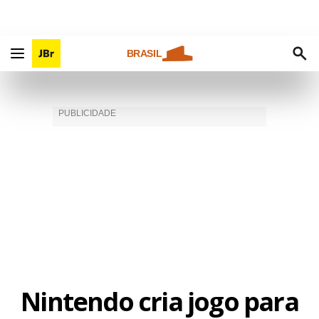
BRASIL
Nintendo cria jogo para