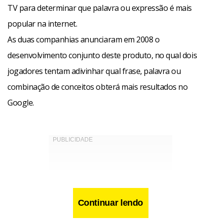
TV para determinar que palavra ou expressão é mais
popular na internet.
As duas companhias anunciaram em 2008 o
desenvolvimento conjunto deste produto, no qual dois
jogadores tentam adivinhar qual frase, palavra ou
combinação de conceitos obterá mais resultados no
Google.
Continuar lendo