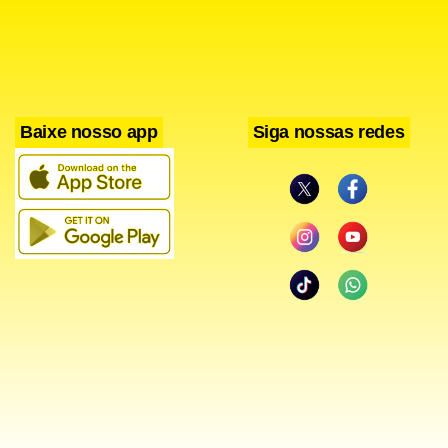
Baixe nosso app
Siga nossas redes