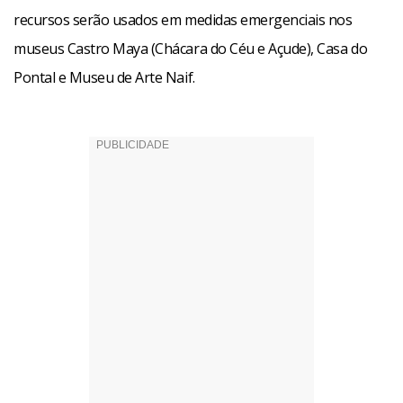
recursos serão usados em medidas emergenciais nos
museus Castro Maya (Chácara do Céu e Açude), Casa do
Pontal e Museu de Arte Naif.