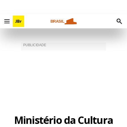
BRASIL
Ministério da Cultura