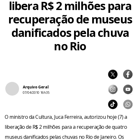
libera R$ 2 milhões para
recuperação de museus
danificados pela chuva
no Rio
Arquivo Geral
07/04/2010 16h35
O ministro da Cultura, Juca Ferreira, autorizou hoje (7) a
liberação de R$ 2 milhões para a recuperação de quatro
museus danificados pelas chuvas no Rio de Janeiro. Os