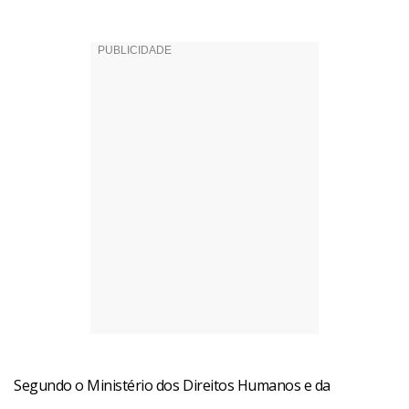
Segundo o Ministério dos Direitos Humanos e da