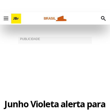
BRASIL
Junho Violeta alerta para