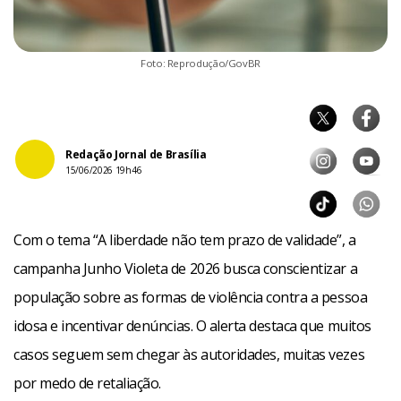
Foto: Reprodução/GovBR
Redação Jornal de Brasília
15/06/2026 19h46
Com o tema “A liberdade não tem prazo de validade”, a
campanha Junho Violeta de 2026 busca conscientizar a
população sobre as formas de violência contra a pessoa
idosa e incentivar denúncias. O alerta destaca que muitos
casos seguem sem chegar às autoridades, muitas vezes
por medo de retaliação.