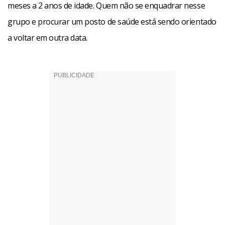
meses a 2 anos de idade. Quem não se enquadrar nesse
grupo e procurar um posto de saúde está sendo orientado
a voltar em outra data.