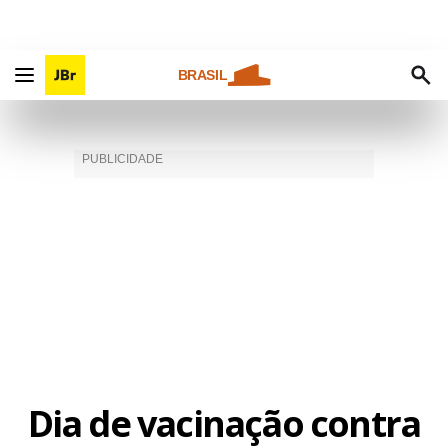
BRASIL
Dia de vacinação contra