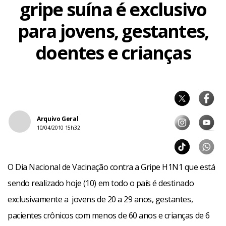
gripe suína é exclusivo
para jovens, gestantes,
doentes e crianças
Arquivo Geral
10/04/2010 15h32
O Dia Nacional de Vacinação contra a Gripe H1N1 que está
sendo realizado hoje (10) em todo o país é destinado
exclusivamente a jovens de 20 a 29 anos, gestantes,
pacientes crônicos com menos de 60 anos e crianças de 6