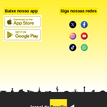
Baixe nosso app
Siga nossas redes