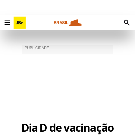
BRASIL
Dia D de vacinação