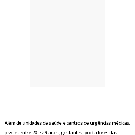
Além de unidades de saúde e centros de urgências médicas,
jovens entre 20 e 29 anos, gestantes, portadores das