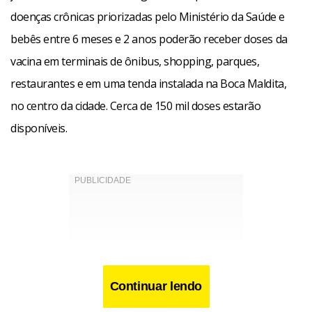
doenças crônicas priorizadas pelo Ministério da Saúde e
bebês entre 6 meses e 2 anos poderão receber doses da
vacina em terminais de ônibus, shopping, parques,
restaurantes e em uma tenda instalada na Boca Maldita,
no centro da cidade. Cerca de 150 mil doses estarão
disponíveis.
Continuar lendo