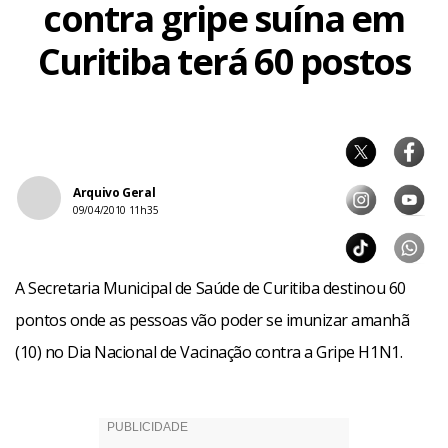
contra gripe suína em
Curitiba terá 60 postos
Arquivo Geral
09/04/2010 11h35
A Secretaria Municipal de Saúde de Curitiba destinou 60
pontos onde as pessoas vão poder se imunizar amanhã
(10) no Dia Nacional de Vacinação contra a Gripe H1N1.