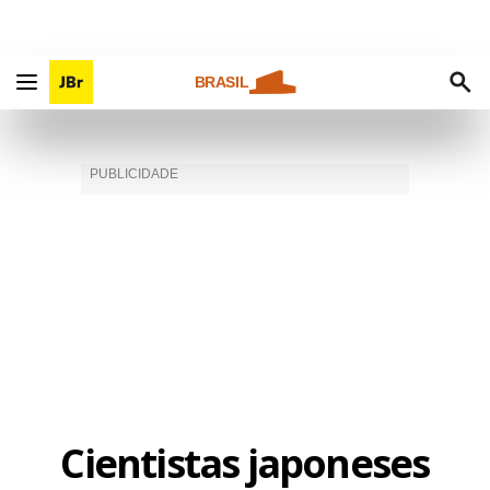
BRASIL
Cientistas japoneses