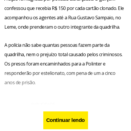
confessou que recebia R$ 150 por cada cartão clonado. Ele
acompanhou os agentes até a Rua Gustavo Sampaio, no
Leme, onde prenderam o outro integrante da quadrilha.
A polícia não sabe quantas pessoas fazem parte da
quadrilha, nem o prejuízo total causado pelos criminosos.
Os presos foram encaminhados para a Polinter e
responderão por estelionato, com pena de um a cinco
anos de prisão.
Continuar lendo