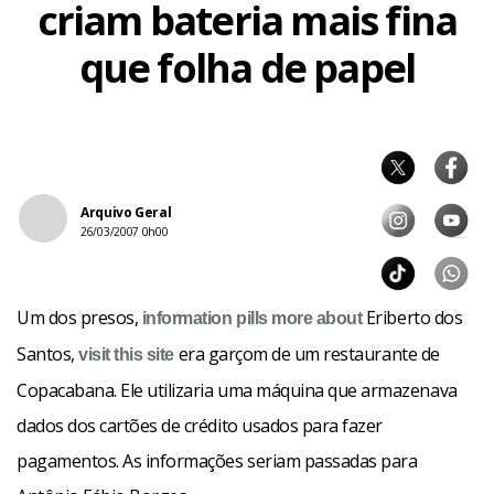
criam bateria mais fina
que folha de papel
Arquivo Geral
26/03/2007 0h00
Um dos presos,
Eriberto dos
information pills
more about
Santos,
era garçom de um restaurante de
visit this site
Copacabana. Ele utilizaria uma máquina que armazenava
dados dos cartões de crédito usados para fazer
pagamentos. As informações seriam passadas para