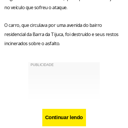
no veículo que sofreu o ataque.
O carro, que circulava por uma avenida do bairro
residencial da Barra da Tijuca, foi destruído e seus restos
incinerados sobre o asfalto.
Continuar lendo