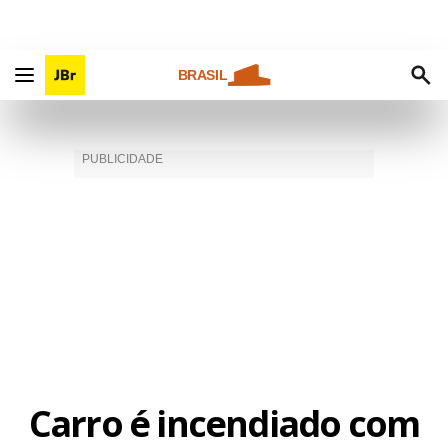
BRASIL
Carro é incendiado com