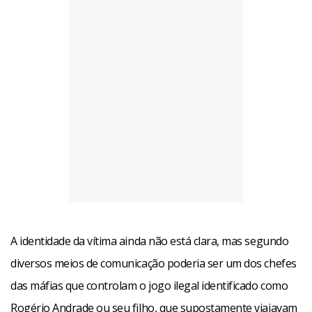
A identidade da vítima ainda não está clara, mas segundo
diversos meios de comunicação poderia ser um dos chefes
das máfias que controlam o jogo ilegal identificado como
Rogério Andrade ou seu filho, que supostamente viajavam