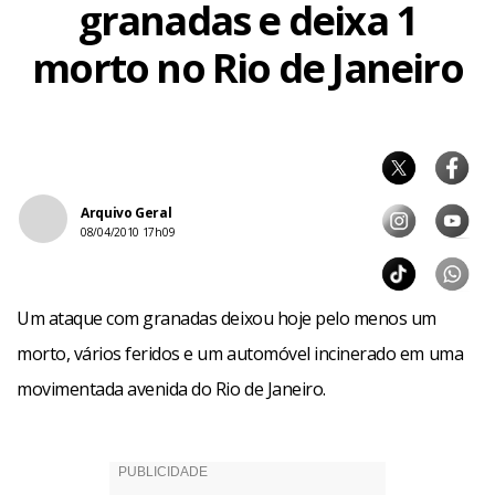
granadas e deixa 1
morto no Rio de Janeiro
Arquivo Geral
08/04/2010 17h09
Um ataque com granadas deixou hoje pelo menos um
morto, vários feridos e um automóvel incinerado em uma
movimentada avenida do Rio de Janeiro.