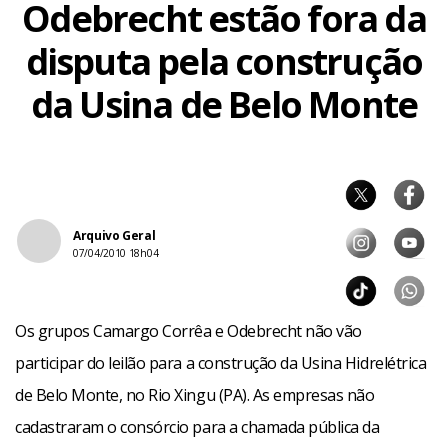
Odebrecht estão fora da
disputa pela construção
da Usina de Belo Monte
Arquivo Geral
07/04/2010 18h04
Os grupos Camargo Corrêa e Odebrecht não vão
participar do leilão para a construção da Usina Hidrelétrica
de Belo Monte, no Rio Xingu (PA). As empresas não
cadastraram o consórcio para a chamada pública da