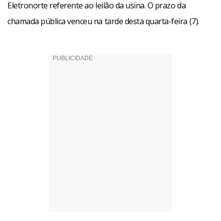
Eletronorte referente ao leilão da usina. O prazo da
chamada pública venceu na tarde desta quarta-feira (7).