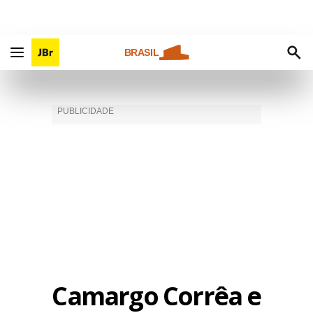
BRASIL
Camargo Corrêa e