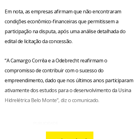
Em nota, as empresas afirmam que não encontraram
condições econômico-financeiras que permitissem a
participação na disputa, após uma análise detalhada do
edital de licitação da concessão.
“A Camargo Corrêa e a Odebrecht reafirmam o
compromisso de contribuir com o sucesso do
empreendimento, dado que nos últimos anos participaram
ativamente dos estudos para o desenvolvimento da Usina
Hidrelétrica Belo Monte”, diz o comunicado.