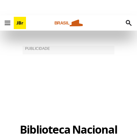
BRASIL
Biblioteca Nacional