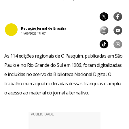
Redação Jornal de Brasília
14/06/2026 17h07
As 114 edições regionais de O Pasquim, publicadas em São
Paulo e no Rio Grande do Sul em 1986, foram digitalizadas
e incluídas no acervo da Biblioteca Nacional Digital. O
trabalho marca quatro décadas dessas franquias e amplia
o acesso ao material do jornal alternativo.