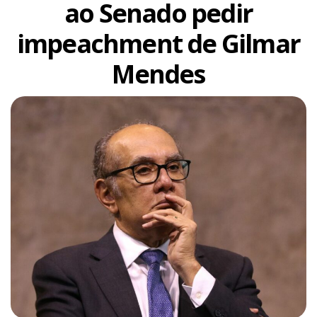
ao Senado pedir
impeachment de Gilmar
Mendes