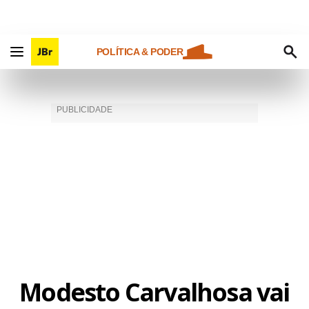
POLÍTICA & PODER
Modesto Carvalhosa vai