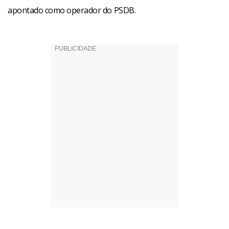
apontado como operador do PSDB.