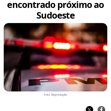
encontrado próximo ao
Sudoeste
Foto: Reprodução