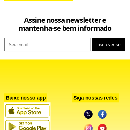
Assine nossa newsletter e
mantenha-se bem informado
Baixe nosso app
Siga nossas redes