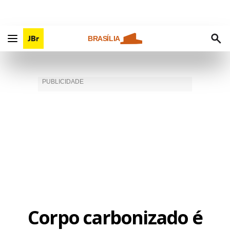
BRASÍLIA
Corpo carbonizado é