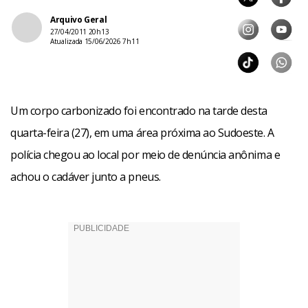
Arquivo Geral
27/04/2011 20h13
Atualizada 15/06/2026 7h11
Um corpo carbonizado foi encontrado na tarde desta
quarta-feira (27), em uma área próxima ao Sudoeste. A
polícia chegou ao local por meio de denúncia anônima e
achou o cadáver junto a pneus.