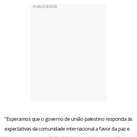
"Esperamos que o governo de união palestino responda às
expectativas da comunidade internacional a favor da paz e