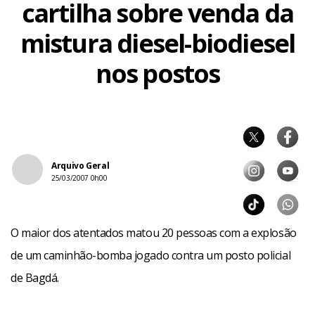
cartilha sobre venda da
mistura diesel-biodiesel
nos postos
Arquivo Geral
25/03/2007 0h00
O maior dos atentados matou 20 pessoas com a explosão
de um caminhão-bomba jogado contra um posto policial
de Bagdá.