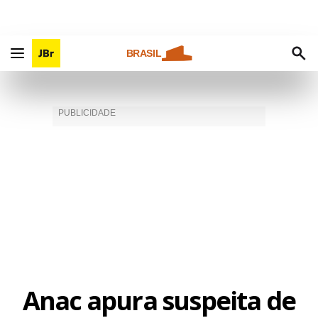
BRASIL
Anac apura suspeita de