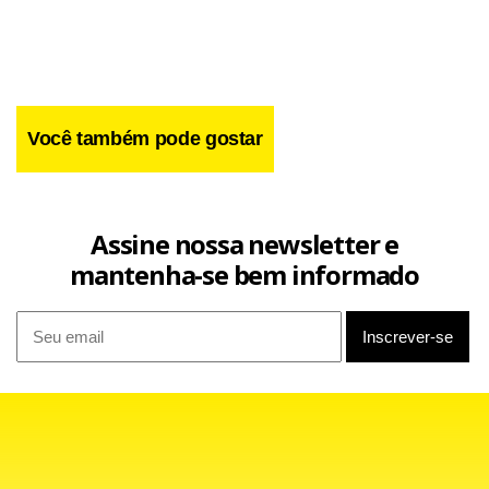
localizado.
Você também pode gostar
Assine nossa newsletter e
mantenha-se bem informado