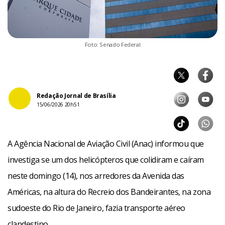
Foto: Senado Federal
Redação Jornal de Brasília
15/06/2026 20h51
A Agência Nacional de Aviação Civil (Anac) informou que
investiga se um dos helicópteros que colidiram e caíram
neste domingo (14), nos arredores da Avenida das
Américas, na altura do Recreio dos Bandeirantes, na zona
sudoeste do Rio de Janeiro, fazia transporte aéreo
clandestino.