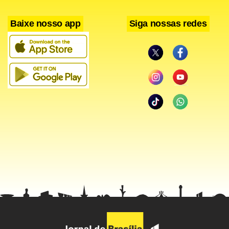
Baixe nosso app
Siga nossas redes