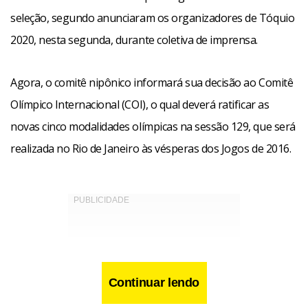
seleção, segundo anunciaram os organizadores de Tóquio
2020, nesta segunda, durante coletiva de imprensa.
Agora, o comitê nipônico informará sua decisão ao Comitê
Olímpico Internacional (COI), o qual deverá ratificar as
novas cinco modalidades olímpicas na sessão 129, que será
realizada no Rio de Janeiro às vésperas dos Jogos de 2016.
Continuar lendo