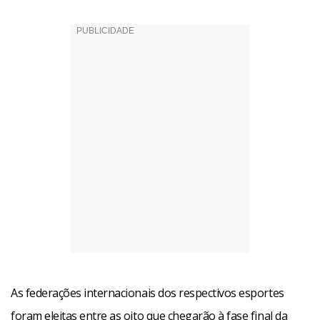
As federações internacionais dos respectivos esportes
foram eleitas entre as oito que chegarão à fase final da