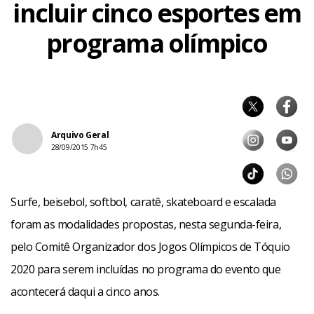
incluir cinco esportes em
programa olímpico
Arquivo Geral
28/09/2015 7h45
Surfe, beisebol, softbol, caratê, skateboard e escalada
foram as modalidades propostas, nesta segunda-feira,
pelo Comitê Organizador dos Jogos Olímpicos de Tóquio
2020 para serem incluídas no programa do evento que
acontecerá daqui a cinco anos.