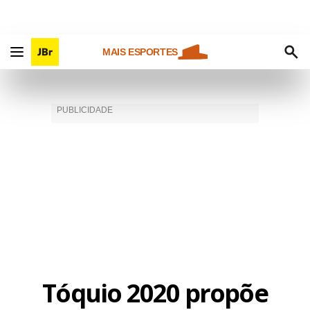
MAIS ESPORTES
Tóquio 2020 propõe