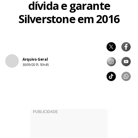
dívida e garante
Silverstone em 2016
Arquivo Geral
30/09/2015 10h45