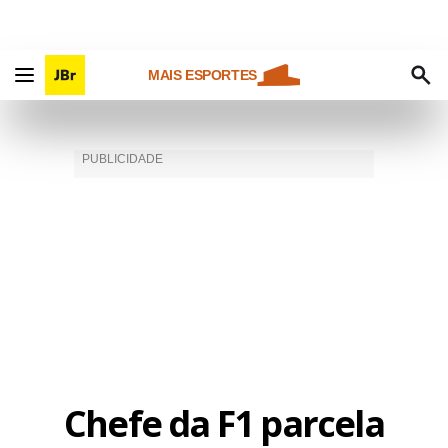
MAIS ESPORTES
Chefe da F1 parcela