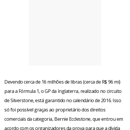
Devendo cerca de 16 milhões de libras (cerca de R$ 96 mi)
para a Fórmula 1, o GP da Inglaterra, realizado no circuito
de Silverstone, está garantido no calendário de 2016. Isso
só foi possível graças ao proprietário dos direitos
comerciais da categoria, Bernie Ecclestone, que entrou em
acordo com os organizadores da prova para que a dívida