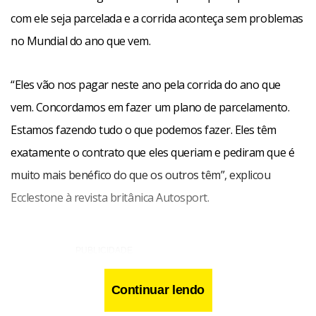
com ele seja parcelada e a corrida aconteça sem problemas
no Mundial do ano que vem.
“Eles vão nos pagar neste ano pela corrida do ano que
vem. Concordamos em fazer um plano de parcelamento.
Estamos fazendo tudo o que podemos fazer. Eles têm
exatamente o contrato que eles queriam e pediram que é
muito mais benéfico do que os outros têm”, explicou
Ecclestone à revista britânica Autosport.
Continuar lendo