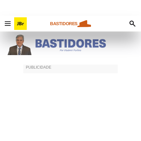
BASTIDORES