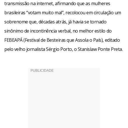
transmissão na internet, afirmando que as mulheres
brasileiras “votam muito mal”, recolocou em circulação um
sobrenome que, décadas atrás, já havia se tornado
sinônimo de incontinência verbal, no melhor estilo do
FEBEAPÁ (Festival de Besteiras que Assola o País), editado
pelo velho jornalista Sérgio Porto, o Stanislaw Ponte Preta.