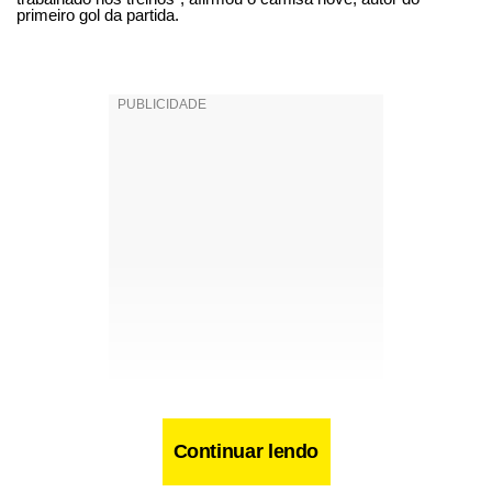
primeiro gol da partida.
Continuar lendo