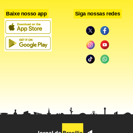
Baixe nosso app
Siga nossas redes