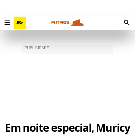
FUTEBOL
Em noite especial, Muricy