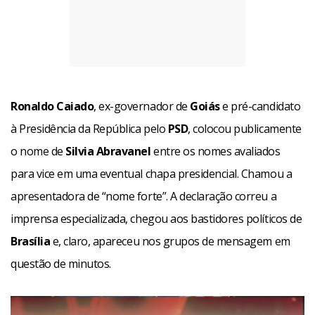
Ronaldo Caiado
, ex-governador de
Goiás
e pré-candidato
à Presidência da República pelo
PSD
, colocou publicamente
o nome de
Silvia Abravanel
entre os nomes avaliados
para vice em uma eventual chapa presidencial. Chamou a
apresentadora de “nome forte”. A declaração correu a
imprensa especializada, chegou aos bastidores políticos de
Brasília
e, claro, apareceu nos grupos de mensagem em
questão de minutos.