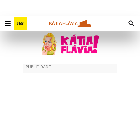
KÁTIA FLÁVIA