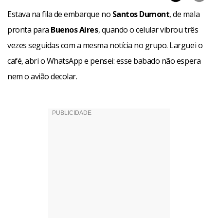
Estava na fila de embarque no
Santos Dumont
, de mala
pronta para
Buenos Aires
, quando o celular vibrou três
vezes seguidas com a mesma notícia no grupo. Larguei o
café, abri o WhatsApp e pensei: esse babado não espera
nem o avião decolar.