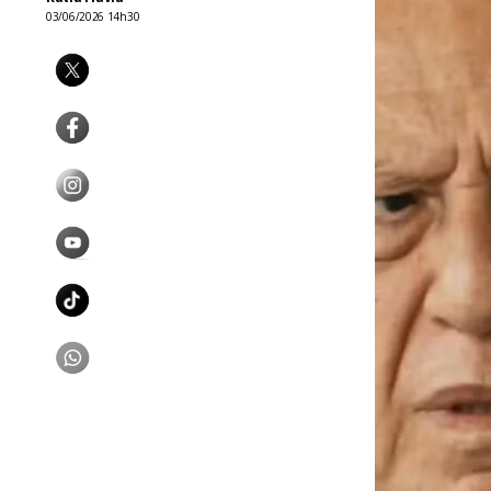
03/06/2026 14h30