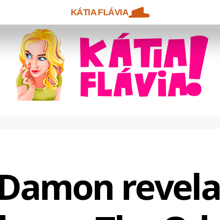
KÁTIA FLÁVIA
Damon revela