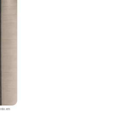
ento em