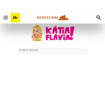
KÁTIA FLÁVIA