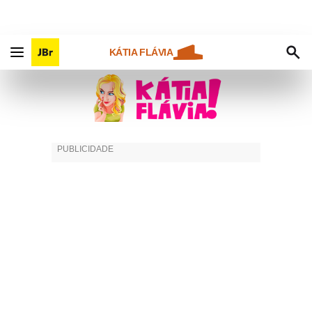
KÁTIA FLÁVIA