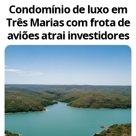
Condomínio de luxo em
Três Marias com frota de
aviões atrai investidores