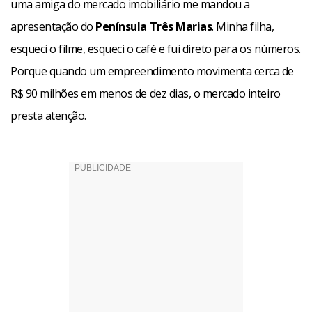
uma amiga do mercado imobiliário me mandou a
apresentação do
Península Três Marias
. Minha filha,
esqueci o filme, esqueci o café e fui direto para os números.
Porque quando um empreendimento movimenta cerca de
R$ 90 milhões em menos de dez dias, o mercado inteiro
presta atenção.