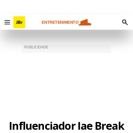
ENTRETENIMENTO
Influenciador Iae Break