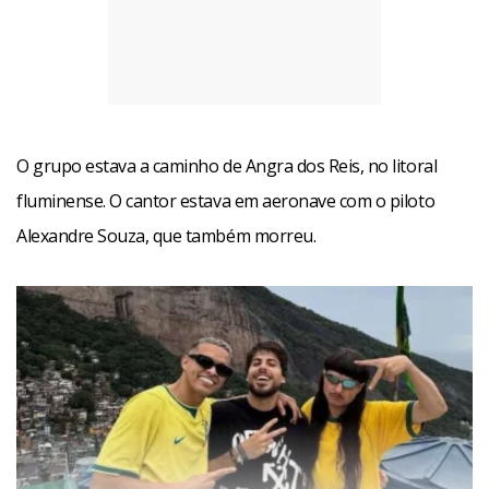
O grupo estava a caminho de Angra dos Reis, no litoral
fluminense. O cantor estava em aeronave com o piloto
Alexandre Souza, que também morreu.