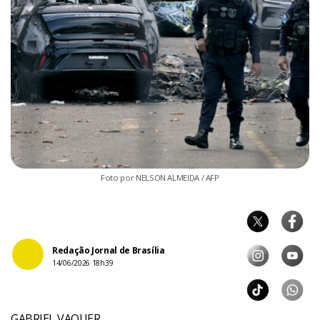
Foto por NELSON ALMEIDA / AFP
Redação Jornal de Brasília
14/06/2026 18h39
GABRIEL VAQUER