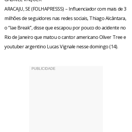
ARACAJU, SE (FOLHAPRESSS) – Influenciador com mais de 3
milhões de seguidores nas redes sociais, Thiago Alcântara,
o “Iae Break”, disse que escapou por pouco do acidente no
Rio de Janeiro que matou o cantor americano Oliver Tree e
youtuber argentino Lucas Vignale nesse domingo (14).