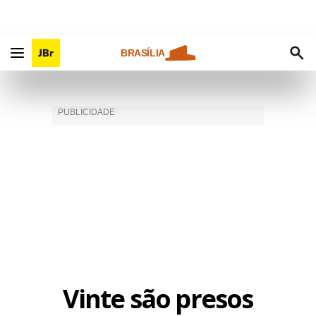
BRASÍLIA
Vinte são presos