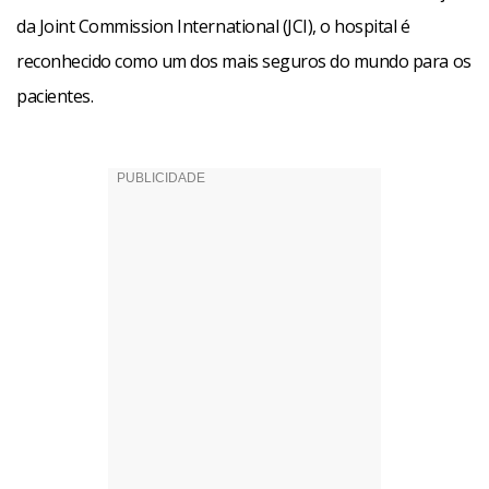
da Joint Commission International (JCI), o hospital é
reconhecido como um dos mais seguros do mundo para os
pacientes.