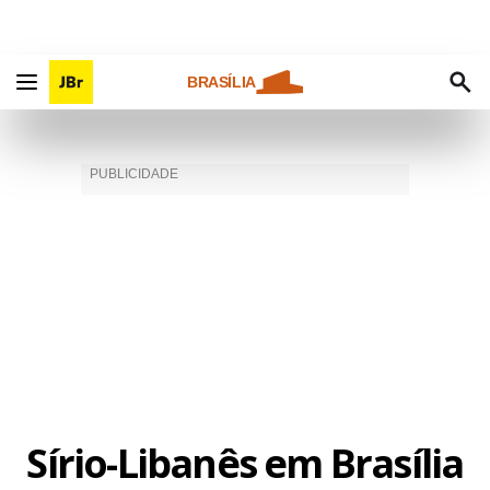
BRASÍLIA
Sírio-Libanês em Brasília