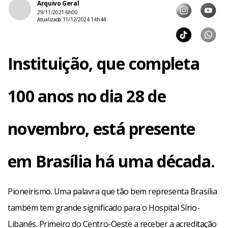
Arquivo Geral
29/11/2021 6h00
Atualizada 11/12/2024 14h44
Instituição, que completa
100 anos no dia 28 de
novembro, está presente
em Brasília há uma década.
Pioneirismo. Uma palavra que tão bem representa Brasília
também tem grande significado para o Hospital Sírio-
Libanês. Primeiro do Centro-Oeste a receber a acreditação