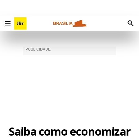
BRASÍLIA
Saiba como economizar