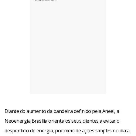
Diante do aumento da bandeira definido pela Aneel, a
Neoenergia Brasília orienta os seus clientes a evitar o
desperdício de energia, por meio de ações simples no dia a