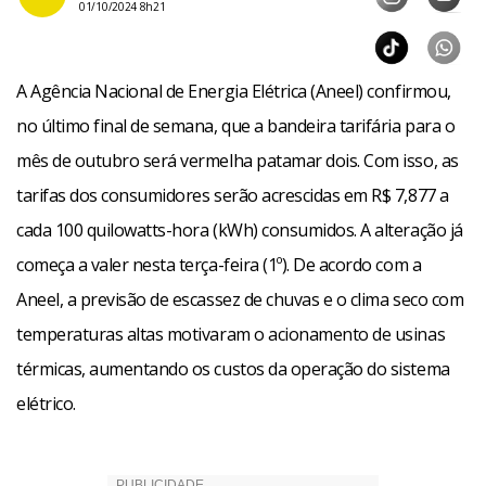
01/10/2024 8h21
A Agência Nacional de Energia Elétrica (Aneel) confirmou,
no último final de semana, que a bandeira tarifária para o
mês de outubro será vermelha patamar dois. Com isso, as
tarifas dos consumidores serão acrescidas em R$ 7,877 a
cada 100 quilowatts-hora (kWh) consumidos. A alteração já
começa a valer nesta terça-feira (1º). De acordo com a
Aneel, a previsão de escassez de chuvas e o clima seco com
temperaturas altas motivaram o acionamento de usinas
térmicas, aumentando os custos da operação do sistema
elétrico.