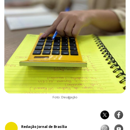
Foto: Divulgação
Redação Jornal de Brasília