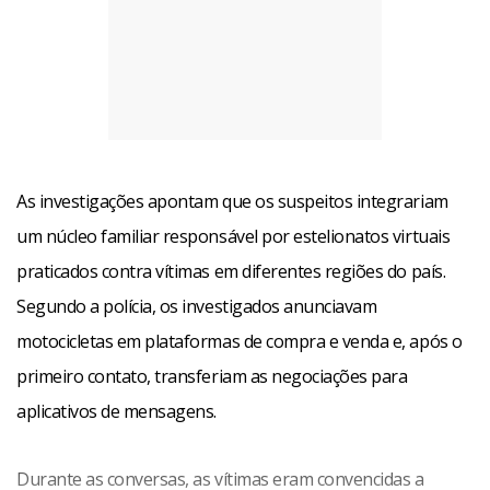
As investigações apontam que os suspeitos integrariam
um núcleo familiar responsável por estelionatos virtuais
praticados contra vítimas em diferentes regiões do país.
Segundo a polícia, os investigados anunciavam
motocicletas em plataformas de compra e venda e, após o
primeiro contato, transferiam as negociações para
aplicativos de mensagens.
Durante as conversas, as vítimas eram convencidas a