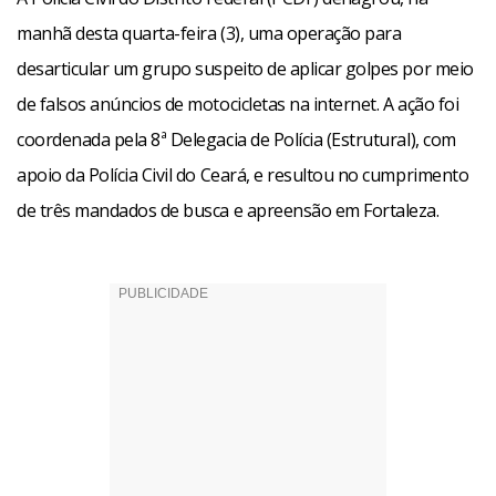
manhã desta quarta-feira (3), uma operação para
desarticular um grupo suspeito de aplicar golpes por meio
de falsos anúncios de motocicletas na internet. A ação foi
coordenada pela 8ª Delegacia de Polícia (Estrutural), com
apoio da Polícia Civil do Ceará, e resultou no cumprimento
de três mandados de busca e apreensão em Fortaleza.