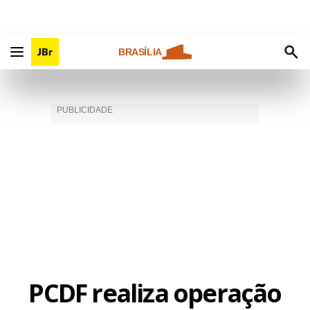
BRASÍLIA
PCDF realiza operação