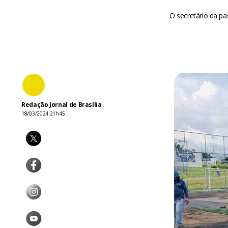
O secretário da pa
Redação Jornal de Brasília
18/03/2024 21h45