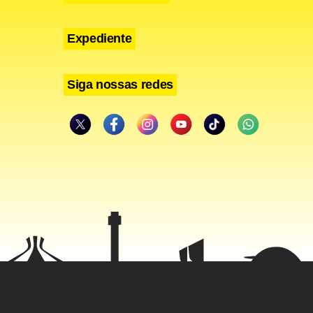
Expediente
Siga nossas redes