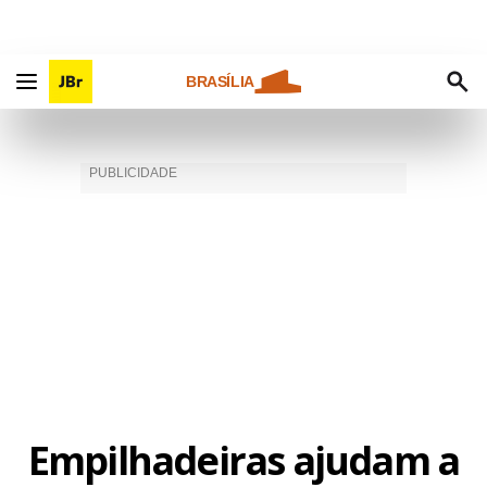
BRASÍLIA
Empilhadeiras ajudam a