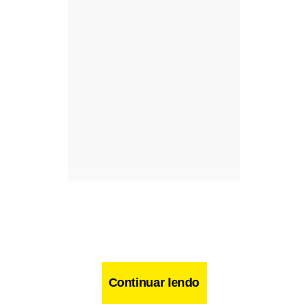
Continuar lendo