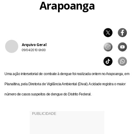
Arapoanga
Arquivo Geral
09/04/2010 6h00
Uma ação intersetorial de combate à dengue foi realizada ontem no Arapoanga, em
Planaltina, pela Diretoria de Vigilância Ambiental (Dival). A cidade registra o maior
número de casos suspeitos de dengue do Distrito Federal.