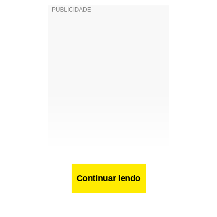
Continuar lendo