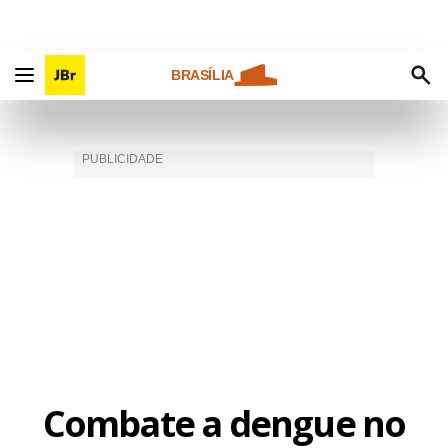
BRASÍLIA
Combate a dengue no