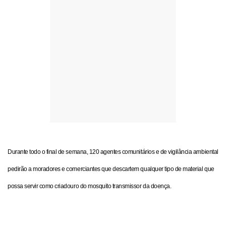
Durante todo o final de semana, 120 agentes comunitários e de vigilância ambiental
pedirão a moradores e comerciantes que descartem qualquer tipo de material que
possa servir como criadouro do mosquito transmissor da doença.