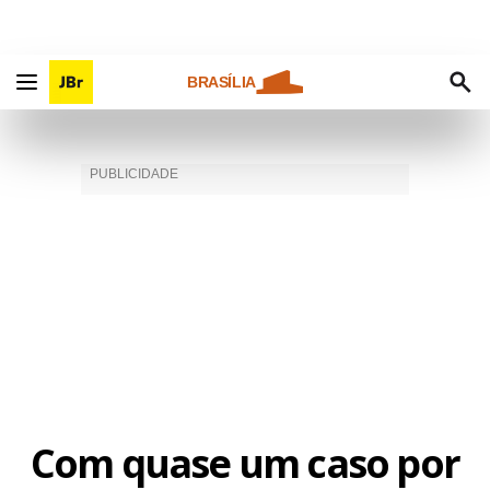
BRASÍLIA
Com quase um caso por