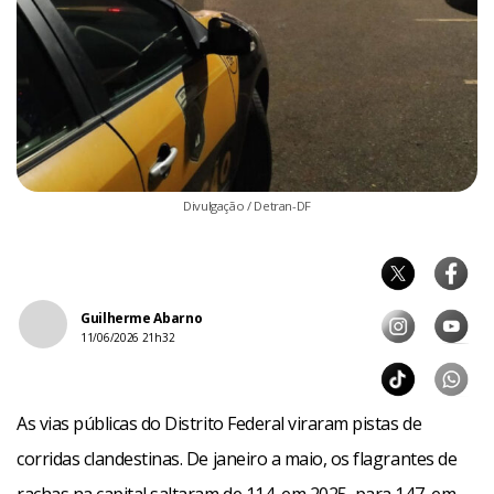
Divulgação / Detran-DF
Guilherme Abarno
11/06/2026 21h32
As vias públicas do Distrito Federal viraram pistas de
corridas clandestinas. De janeiro a maio, os flagrantes de