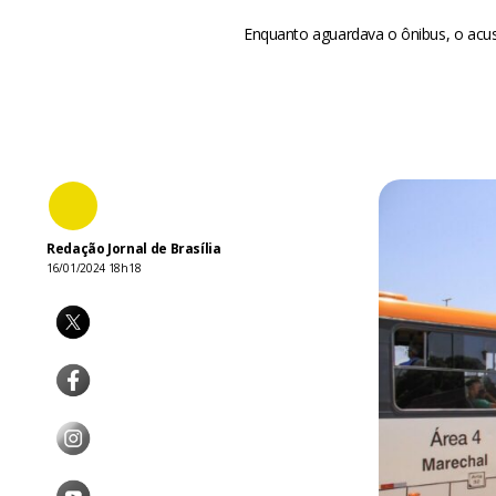
Enquanto aguardava o ônibus, o acusa
Redação Jornal de Brasília
16/01/2024 18h18