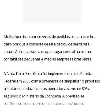
Multiplique isso por dezenas de pedidos semanais e fica
claro por que a consulta de NFe deixou de ser tarefa
secundária e passou a ocupar lugar central na rotina
contábil das pequenas e médias empresas brasileiras.
A Nota Fiscal Eletrônica foi implementada pela Receita
Federal em 2005 com a promessa de simplificar o processo
tributário e reduzir custos operacionais em até 80%,
segundo o Ministério da Economia. A previsão se
confirmou, mas trouxe um efeito colateral pouco