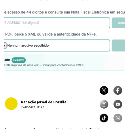
Redação Jornal de Brasília
22/05/2026 8h42