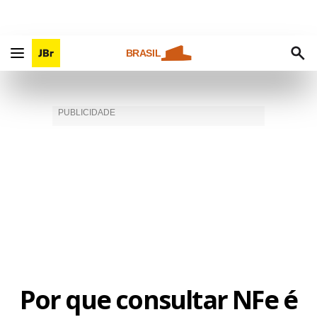
BRASIL
Por que consultar NFe é