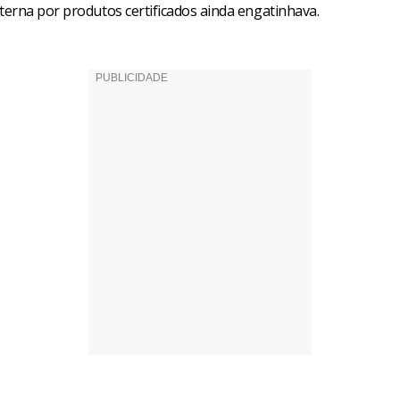
erna por produtos certificados ainda engatinhava.