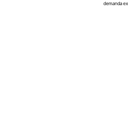
demanda ext