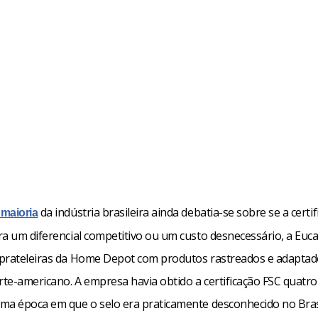
da indústria brasileira ainda debatia-se sobre se a certi
maioria
a um diferencial competitivo ou um custo desnecessário, a Euca
prateleiras da Home Depot com produtos rastreados e adaptad
te-americano. A empresa havia obtido a certificação FSC quatro
ma época em que o selo era praticamente desconhecido no Brasi