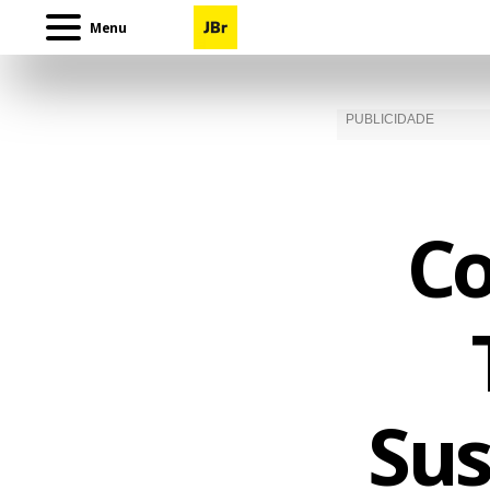
Menu
Co
Sus