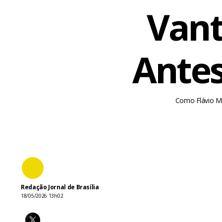
Vant
Antes
Como Flávio Ma
Redação Jornal de Brasília
18/05/2026 13h02