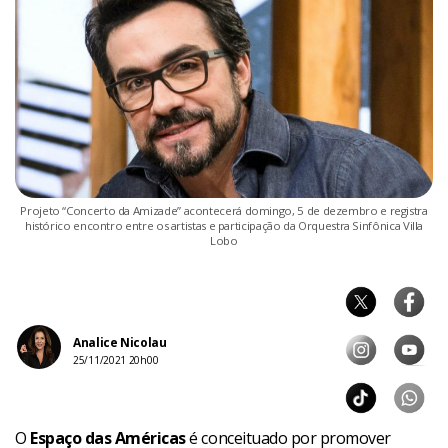
Projeto “Concerto da Amizade” acontecerá domingo, 5 de dezembro e registra
histórico encontro entre os artistas e participação da Orquestra Sinfônica Villa
Lobo
Analice Nicolau
25/11/2021 20h00
O
Espaço das Américas
é conceituado por promover