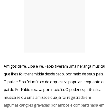
Amigos de fé, Elba e Pe. Fábio tiveram uma herança musical
que lhes foi transmitida desde cedo, por meio de seus pais.
O pai de Elba foi músico de orquestra popular, enquanto o
pai do Pe. Fábio tocava por intuição. O poder espiritual da
música selou uma amizade que já foi registrada em
algumas canções gravadas por ambos e compartilhada em