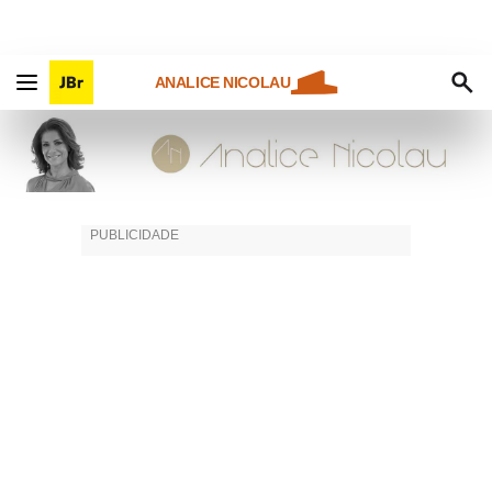
ANALICE NICOLAU