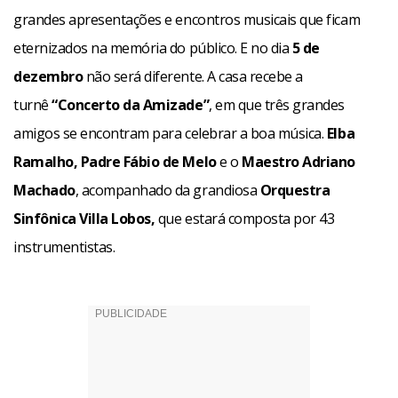
grandes apresentações e encontros musicais que ficam
eternizados na memória do público. E no dia
5 de
dezembro
não será diferente. A casa recebe a
turnê
“Concerto da Amizade”
, em que três grandes
amigos se encontram para celebrar a boa música.
Elba
Ramalho, Padre Fábio de Melo
e o
Maestro Adriano
Machado
, acompanhado da grandiosa
Orquestra
Sinfônica Villa Lobos,
que estará composta por 43
instrumentistas.