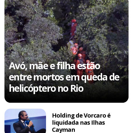
Avó, mãe e filha estão
entre mortos em queda de
helicóptero no Rio
Holding de Vorcaro é
liquidada nas Ilhas
Cayman