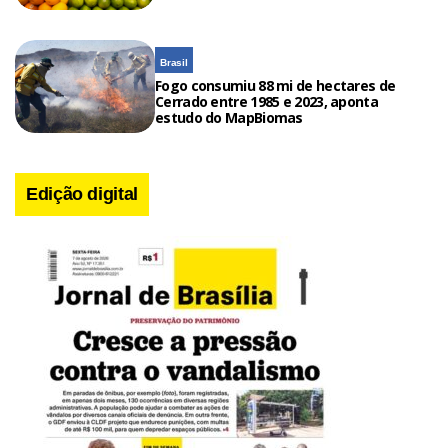
Brasil
Fogo consumiu 88 mi de hectares de
Cerrado entre 1985 e 2023, aponta
estudo do MapBiomas
Edição digital