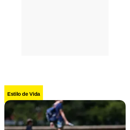
Estilo de Vida