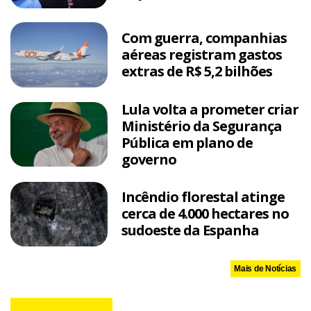
Com guerra, companhias
aéreas registram gastos
extras de R$ 5,2 bilhões
Lula volta a prometer criar
Ministério da Segurança
Pública em plano de
governo
Incêndio florestal atinge
cerca de 4.000 hectares no
sudoeste da Espanha
Mais de Notícias