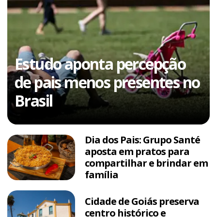
Estudo aponta percepção
de pais menos presentes no
Brasil
Dia dos Pais: Grupo Santé
aposta em pratos para
compartilhar e brindar em
família
Cidade de Goiás preserva
centro histórico e