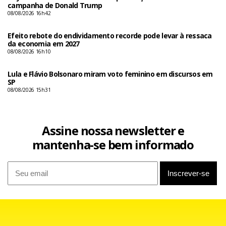
campanha de Donald Trump
08/08/2026 16h42
Efeito rebote do endividamento recorde pode levar à ressaca
da economia em 2027
08/08/2026 16h10
Lula e Flávio Bolsonaro miram voto feminino em discursos em
SP
08/08/2026 15h31
Assine nossa newsletter e
mantenha-se bem informado