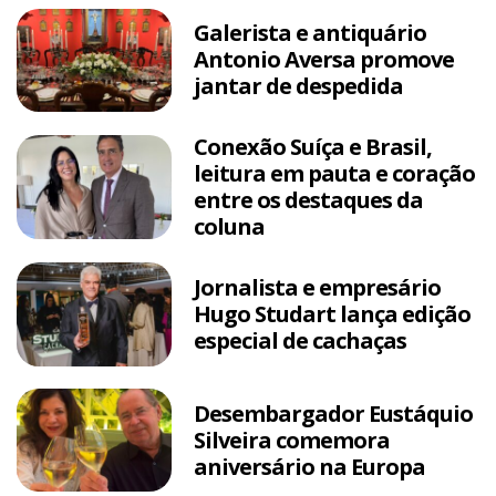
Galerista e antiquário
Antonio Aversa promove
jantar de despedida
Conexão Suíça e Brasil,
leitura em pauta e coração
entre os destaques da
coluna
Jornalista e empresário
Hugo Studart lança edição
especial de cachaças
Desembargador Eustáquio
Silveira comemora
aniversário na Europa