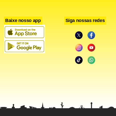
Baixe nosso app
Siga nossas redes