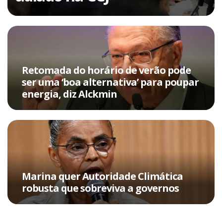
Retomada do horário de verão pode
ser uma ‘boa alternativa’ para poupar
energia, diz Alckmin
Marina quer Autoridade Climática
robusta que sobreviva a governos