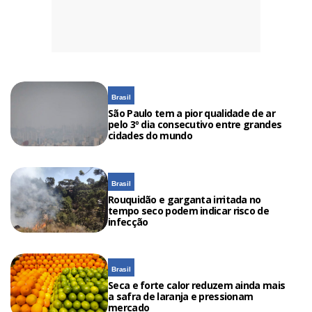
Brasil
São Paulo tem a pior qualidade de ar
pelo 3º dia consecutivo entre grandes
cidades do mundo
Brasil
Rouquidão e garganta irritada no
tempo seco podem indicar risco de
infecção
Brasil
Seca e forte calor reduzem ainda mais
a safra de laranja e pressionam
mercado