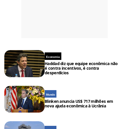
Economia
Haddad diz que equipe econômica não
é contra incentivos, é contra
desperdícios
Mundo
Blinken anuncia US$ 717 milhões em
nova ajuda econômica à Ucrânia