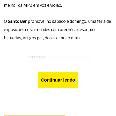
melhor da MPB em voz e violão.
O
Santo Bar
promove, no sábado e domingo, uma feira de
exposições de variedades com brechó, artesanato,
bijuterias, artigos pet, doces e muito mais.
Continuar lendo