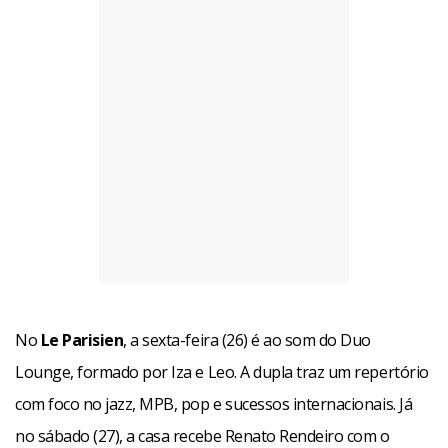
No
Le Parisien
, a sexta-feira (26) é ao som do Duo
Lounge, formado por Iza e Leo. A dupla traz um repertório
com foco no jazz, MPB, pop e sucessos internacionais. Já
no sábado (27), a casa recebe Renato Rendeiro com o