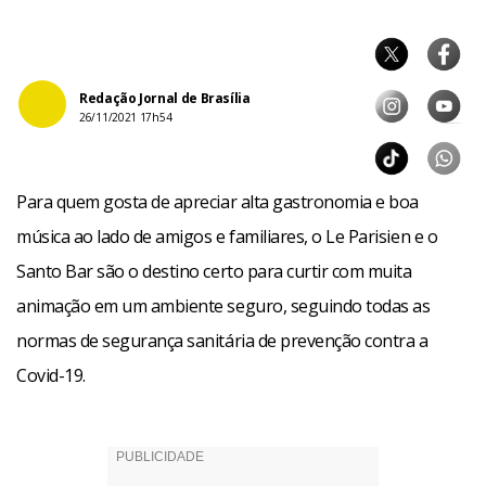
Redação Jornal de Brasília
26/11/2021 17h54
Para quem gosta de apreciar alta gastronomia e boa
música ao lado de amigos e familiares, o Le Parisien e o
Santo Bar são o destino certo para curtir com muita
animação em um ambiente seguro, seguindo todas as
normas de segurança sanitária de prevenção contra a
Covid-19.