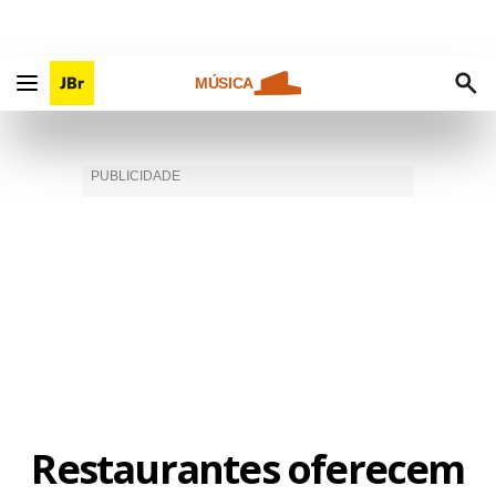
MÚSICA
Restaurantes oferecem