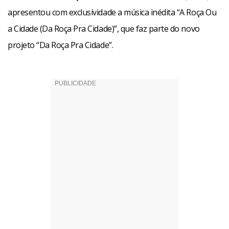
apresentou com exclusividade a música inédita “A Roça Ou
a Cidade (Da Roça Pra Cidade)”, que faz parte do novo
projeto “Da Roça Pra Cidade”.