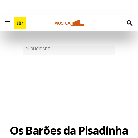
MÚSICA
Os Barões da Pisadinha