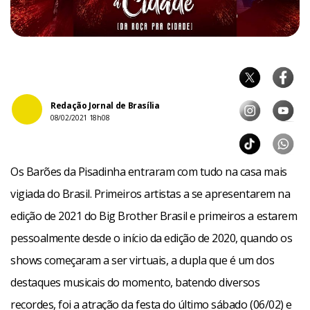
Redação Jornal de Brasília
08/02/2021 18h08
Os Barões da Pisadinha entraram com tudo na casa mais
vigiada do Brasil. Primeiros artistas a se apresentarem na
edição de 2021 do Big Brother Brasil e primeiros a estarem
pessoalmente desde o início da edição de 2020, quando os
shows começaram a ser virtuais, a dupla que é um dos
destaques musicais do momento, batendo diversos
recordes, foi a atração da festa do último sábado (06/02) e